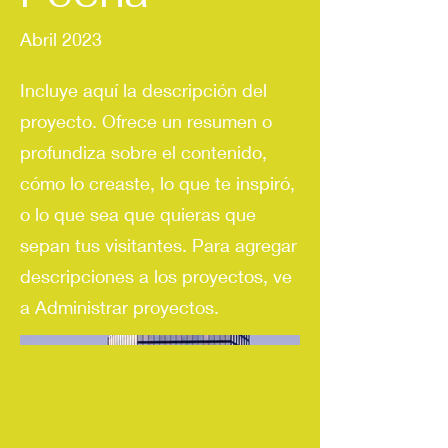
Abril 2023
Incluye aquí la descripción del
proyecto. Ofrece un resumen o
profundiza sobre el contenido,
cómo lo creaste, lo que te inspiró,
o lo que sea que quieras que
sepan tus visitantes. Para agregar
descripciones a los proyectos, ve
a Administrar proyectos.