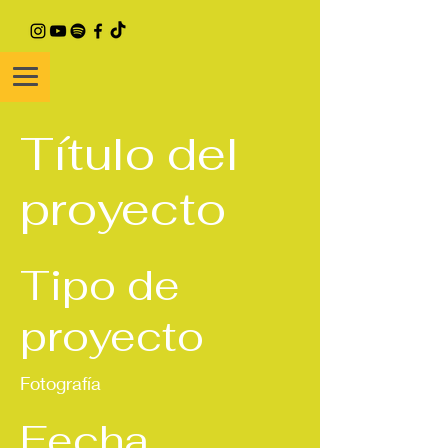
Título del
proyecto
Tipo de
proyecto
Fotografía
Fecha