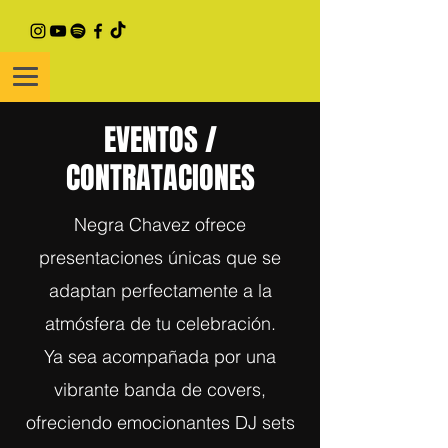
EVENTOS /
CONTRATACIONES
Negra Chavez ofrece
presentaciones únicas que se
adaptan perfectamente a la
atmósfera de tu celebración.
Ya sea acompañada por una
vibrante banda de covers,
ofreciendo emocionantes DJ sets