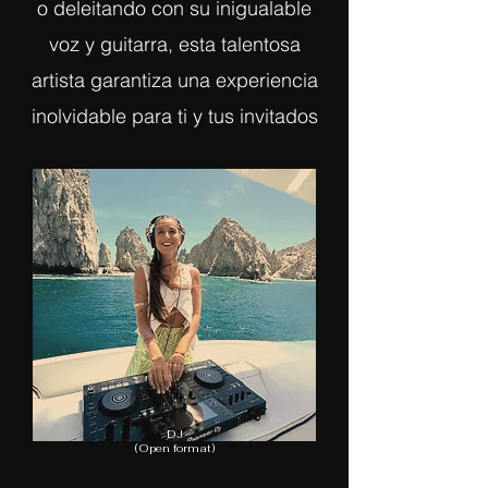
o deleitando con su inigualable
voz y guitarra, esta talentosa
artista garantiza una experiencia
inolvidable para ti y tus invitados
DJ
(Open format)